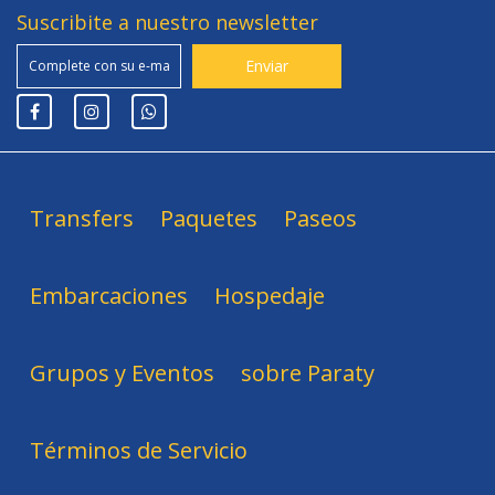
Suscribite a nuestro newsletter
Transfers
Paquetes
Paseos
Embarcaciones
Hospedaje
Grupos y Eventos
sobre Paraty
Términos de Servicio