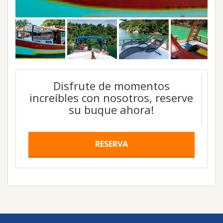
Disfrute de momentos
increíbles con nosotros, reserve
su buque ahora!
RESERVA