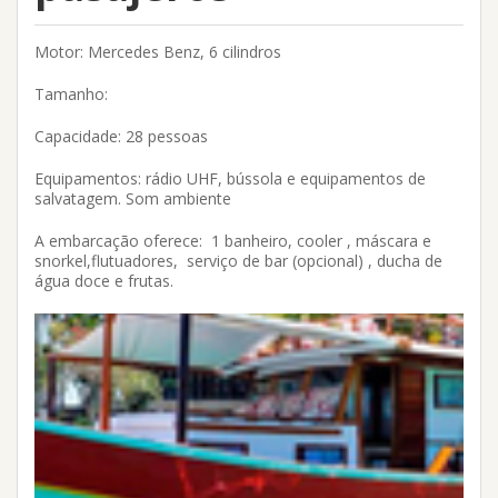
Motor: Mercedes Benz, 6 cilindros
Tamanho:
Capacidade: 28 pessoas
Equipamentos: rádio UHF, bússola e equipamentos de
salvatagem. Som ambiente
A embarcação oferece: 1 banheiro, cooler , máscara e
snorkel,flutuadores, serviço de bar (opcional) , ducha de
água doce e frutas.