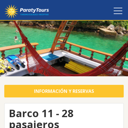
INFORMACIÓN Y RESERVAS
Barco 11 - 28
pasajeros