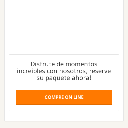
Disfrute de momentos
increíbles con nosotros, reserve
su paquete ahora!
COMPRE ON LINE