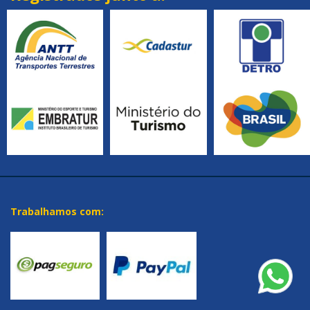
Trabalhamos com: