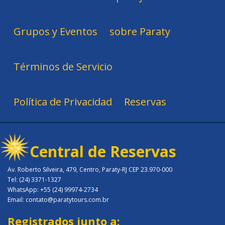
Grupos y Eventos
sobre Paraty
Términos de Servicio
Política de Privacidad
Reservas
Central de Reservas
Av. Roberto Silveira, 479, Centro, Paraty-RJ CEP 23.970-000
Tel: (24) 3371-1327
WhatsApp: +55 (24) 99974-2734
Email: contato@paratytours.com.br
Registrados junto a: