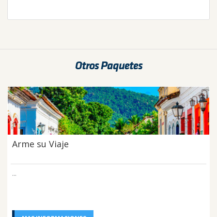
Otros Paquetes
Arme su Viaje
...