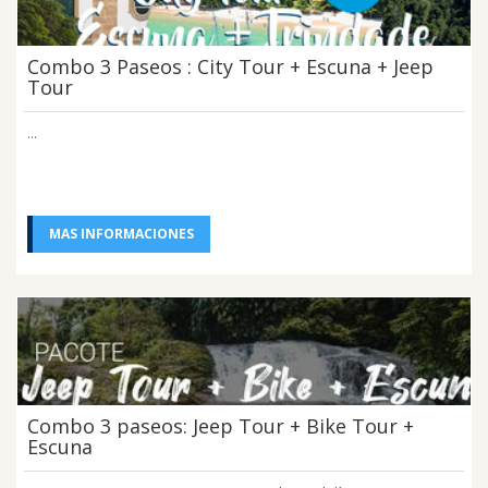
Combo 3 Paseos : City Tour + Escuna + Jeep
Tour
...
MAS INFORMACIONES
Combo 3 paseos: Jeep Tour + Bike Tour +
Escuna