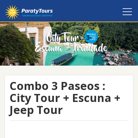
Combo 3 Paseos :
City Tour + Escuna +
Jeep Tour