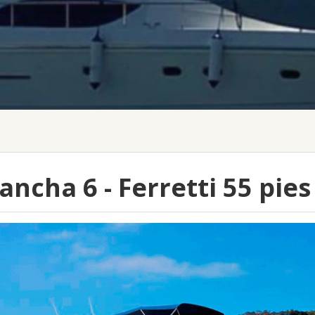
ancha 6 - Ferretti 55 pies