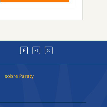
sobre Paraty