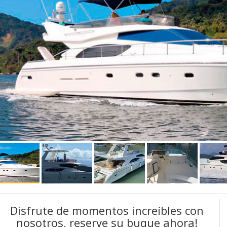
Disfrute de momentos increíbles con
nosotros, reserve su buque ahora!