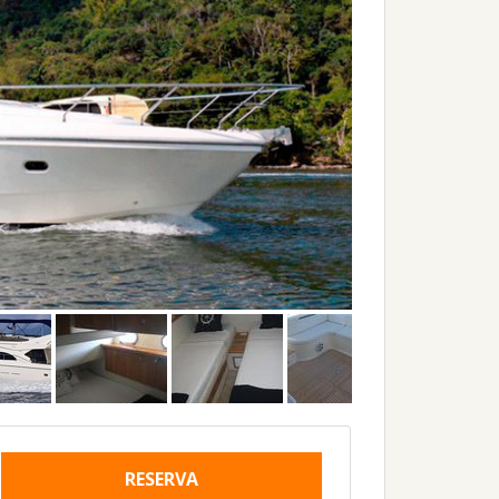
RESERVA