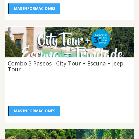
MAS INFORMACIONES
Combo 3 Paseos : City Tour + Escuna + Jeep
Tour
...
MAS INFORMACIONES