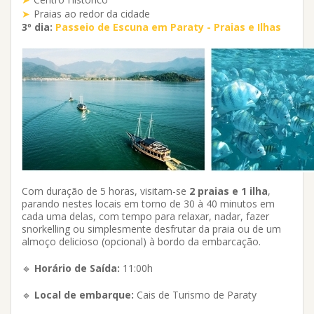
Praias ao redor da cidade
3º dia:
Passeio de Escuna em Paraty - Praias e Ilhas
Com duração de 5 horas, visitam-se
2 praias e 1 ilha
,
parando nestes locais em torno de 30 à 40 minutos em
cada uma delas, com tempo para relaxar, nadar, fazer
snorkelling ou simplesmente desfrutar da praia ou de um
almoço delicioso (opcional) à bordo da embarcação.
🔹
Horário de Saída:
11:00h
🔹
Local de embarque:
Cais de Turismo de Paraty