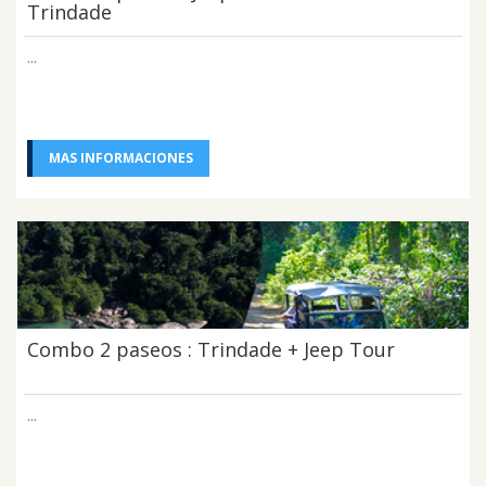
Trindade
...
MAS INFORMACIONES
Combo 2 paseos : Trindade + Jeep Tour
...