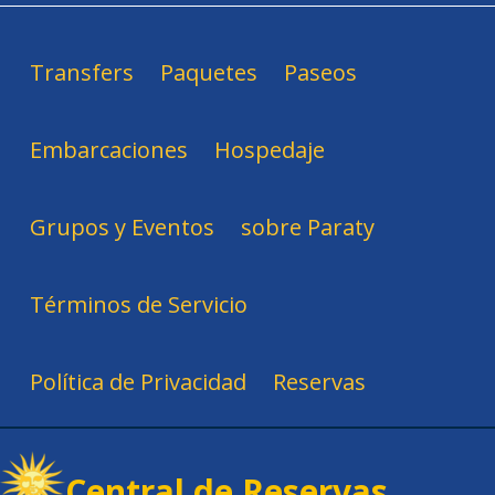
Transfers
Paquetes
Paseos
Embarcaciones
Hospedaje
Grupos y Eventos
sobre Paraty
Términos de Servicio
Política de Privacidad
Reservas
Central de Reservas