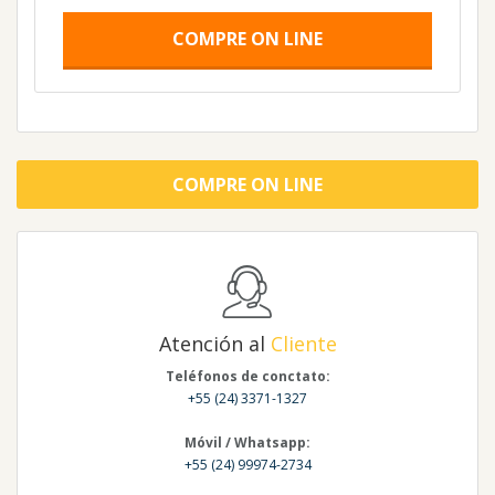
COMPRE ON LINE
COMPRE ON LINE
Atención al
Cliente
Teléfonos de conctato:
+55 (24) 3371-1327
Móvil / Whatsapp:
+55 (24) 99974-2734