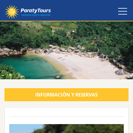
INFORMACIÓN Y RESERVAS