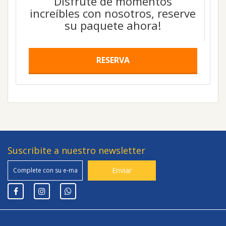
Disfrute de momentos
increíbles con nosotros, reserve
su paquete ahora!
RESERVA
Suscribite a nuestro newsletter