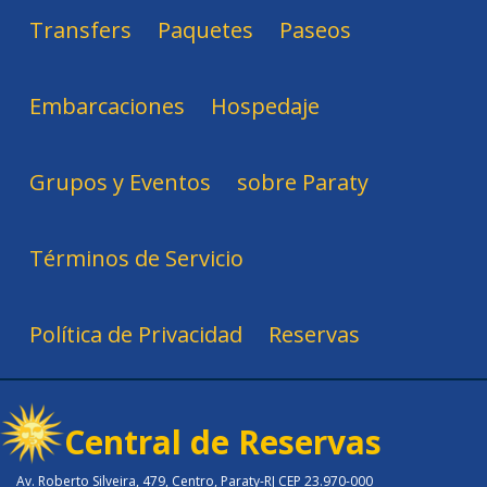
Transfers
Paquetes
Paseos
Embarcaciones
Hospedaje
Grupos y Eventos
sobre Paraty
Términos de Servicio
Política de Privacidad
Reservas
Central de Reservas
Av. Roberto Silveira, 479, Centro, Paraty-RJ CEP 23.970-000