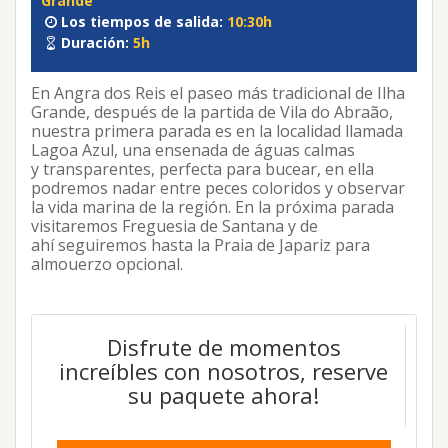
Grande
Los tiempos de salida:
10:30h
Duración:
5h
En Angra dos Reis el paseo más tradicional de Ilha
Grande, después de la partida de Vila do Abraão,
nuestra primera parada es en la localidad llamada
Lagoa Azul, una ensenada de águas calmas
y transparentes, perfecta para bucear, en ella
podremos nadar entre peces coloridos y observar
la vida marina de la región. En la próxima parada
visitaremos Freguesia de Santana y de
ahí seguiremos hasta la Praia de Japariz para
almouerzo opcional.
Disfrute de momentos
increíbles con nosotros, reserve
su paquete ahora!