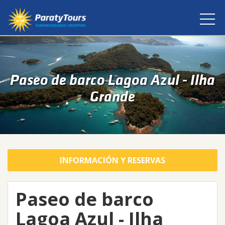
Paseo de barco Lagoa Azul - Ilha
Grande
INFORMACIÓN Y RESERVAS
Paseo de barco
Lagoa Azul - Ilha