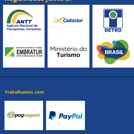
Trabalhamos com: