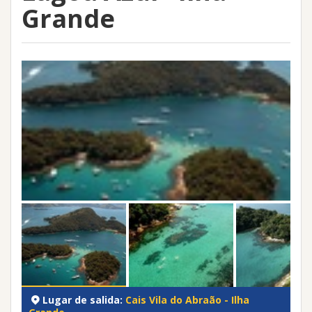
Grande
Lugar de salida:
Cais Vila do Abraão - Ilha