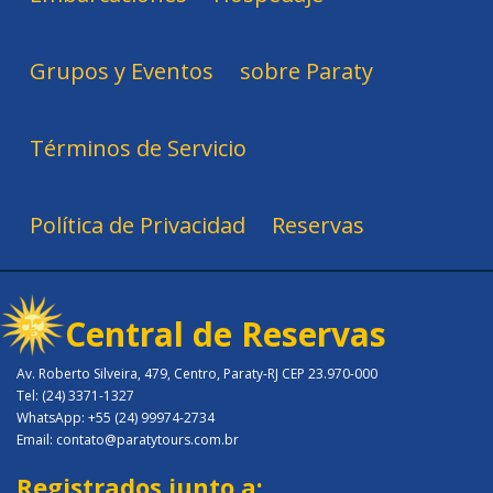
Grupos y Eventos
sobre Paraty
Términos de Servicio
Política de Privacidad
Reservas
Central de Reservas
Av. Roberto Silveira, 479, Centro, Paraty-RJ CEP 23.970-000
Tel: (24) 3371-1327
WhatsApp: +55 (24) 99974-2734
Email: contato@paratytours.com.br
Registrados junto a: