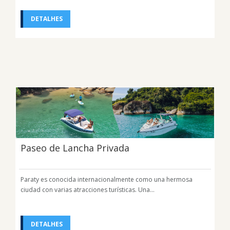
DETALHES
Paseo de Lancha Privada
Paraty es conocida internacionalmente como una hermosa
ciudad con varias atracciones turísticas. Una...
DETALHES