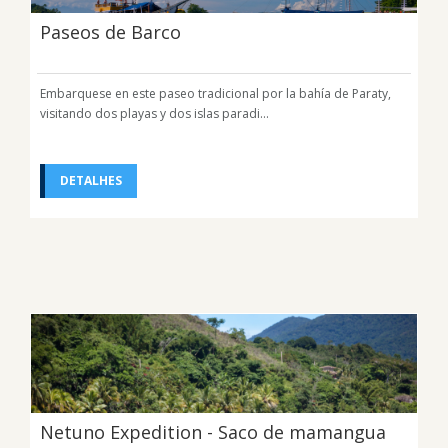
Paseos de Barco
Embarquese en este paseo tradicional por la bahía de Paraty,
visitando dos playas y dos islas paradi...
DETALHES
Netuno Expedition - Saco de mamangua