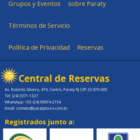
Grupos y Eventos
sobre Paraty
Términos de Servicio
Política de Privacidad
Reservas
Central de Reservas
Av. Roberto Silveira, 479, Centro, Paraty-RJ CEP 23.970-000
Tel: (24) 3371-1327
WhatsApp: +55 (24) 99974-2734
Email: contato@paratytours.com.br
Registrados junto a: