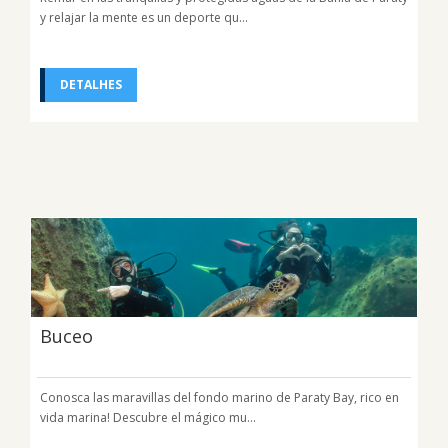
y relajar la mente es un deporte qu...
DETALHES
Buceo
Conosca las maravillas del fondo marino de Paraty Bay, rico en
vida marina! Descubre el mágico mu...