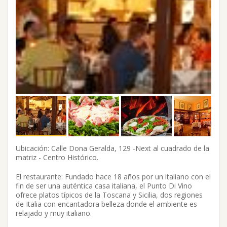
Ubicación: Calle Dona Geralda, 129 -Next al cuadrado de la
matriz - Centro Histórico.
El restaurante: Fundado hace 18 años por un italiano con el
fin de ser una auténtica casa italiana, el Punto Di Vino
ofrece platos típicos de la Toscana y Sicilia, dos regiones
de Italia con encantadora belleza donde el ambiente es
relajado y muy italiano.