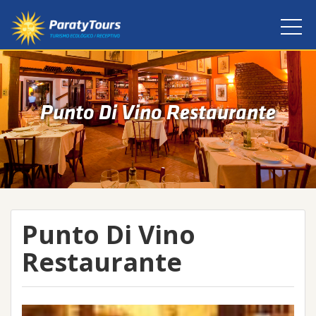
Punto Di Vino Restaurante
Punto Di Vino
Restaurante