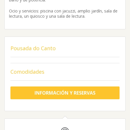
Ocio y servicios: piscina con jacuzzi, amplio jardín, sala de
lectura, un quiosco y una sala de lectura.
Pousada do Canto
Comodidades
INFORMACIÓN Y RESERVAS