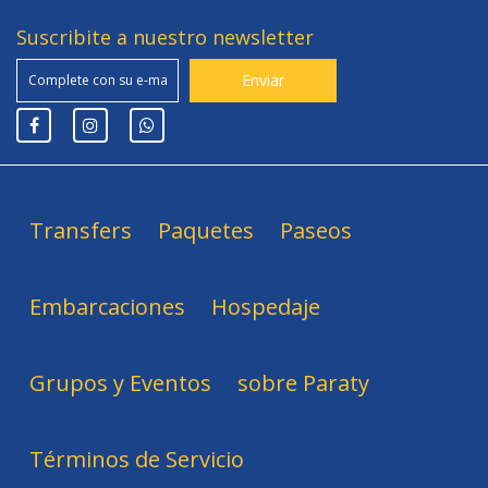
Suscribite a nuestro newsletter
Transfers
Paquetes
Paseos
Embarcaciones
Hospedaje
Grupos y Eventos
sobre Paraty
Términos de Servicio