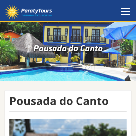
Pousada do Canto
Pousada do Canto