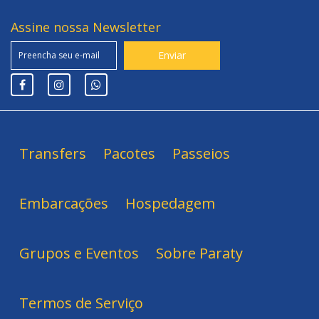
Assine nossa Newsletter
Transfers
Pacotes
Passeios
Embarcações
Hospedagem
Grupos e Eventos
Sobre Paraty
Termos de Serviço