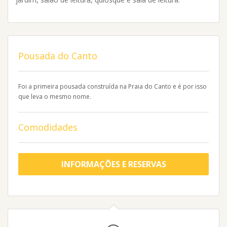
Pousada do Canto
Foi a primeira pousada construída na Praia do Canto e é por isso
que leva o mesmo nome.
Comodidades
INFORMAÇÕES E RESERVAS