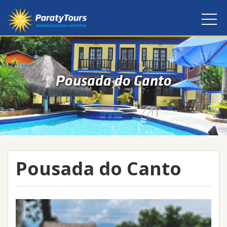
Pousada do Canto
Pousada do Canto