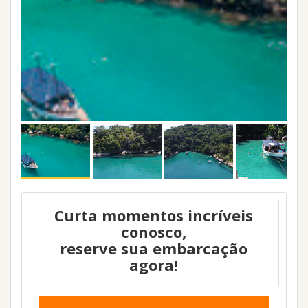
Curta momentos incríveis
conosco,
reserve sua embarcação
agora!