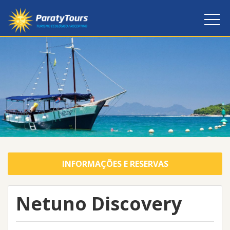
INFORMAÇÕES E RESERVAS
Netuno Discovery