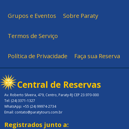
Grupos e Eventos
Sobre Paraty
Termos de Serviço
Política de Privacidade
Faça sua Reserva
Central de Reservas
Av. Roberto Silveira, 479, Centro, Paraty-RJ CEP 23.970-000
Tel: (24) 3371-1327
WhatsApp: +55 (24) 99974-2734
Email: contato@paratytours.com.br
Registrados junto a: