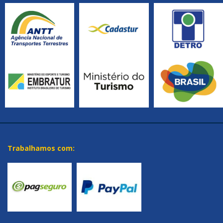
Trabalhamos com: