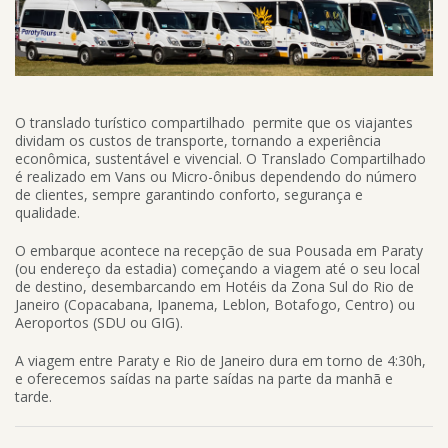
O translado turístico compartilhado permite que os viajantes
dividam os custos de transporte, tornando a experiência
econômica, sustentável e vivencial. O Translado Compartilhado
é realizado em Vans ou Micro-ônibus dependendo do número
de clientes, sempre garantindo conforto, segurança e
qualidade.
O embarque acontece na recepção de sua Pousada em Paraty
(ou endereço da estadia) começando a viagem até o seu local
de destino, desembarcando em Hotéis da Zona Sul do Rio de
Janeiro (Copacabana, Ipanema, Leblon, Botafogo, Centro) ou
Aeroportos (SDU ou GIG).
A viagem entre Paraty e Rio de Janeiro dura em torno de 4:30h,
e oferecemos saídas na parte saídas na parte da manhã e
tarde.