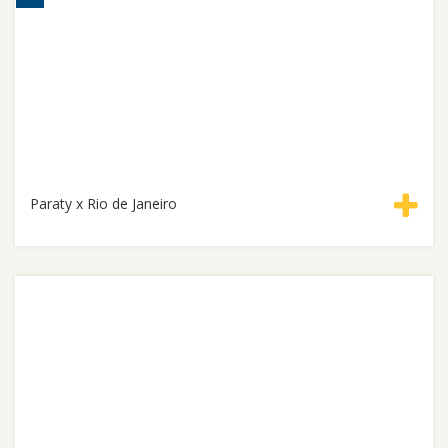
Paraty x Rio de Janeiro