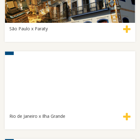
São Paulo x Paraty
Rio de Janeiro x Ilha Grande