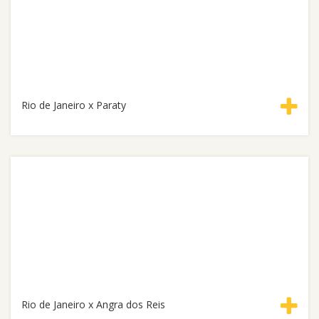
Rio de Janeiro x Paraty
Rio de Janeiro x Angra dos Reis