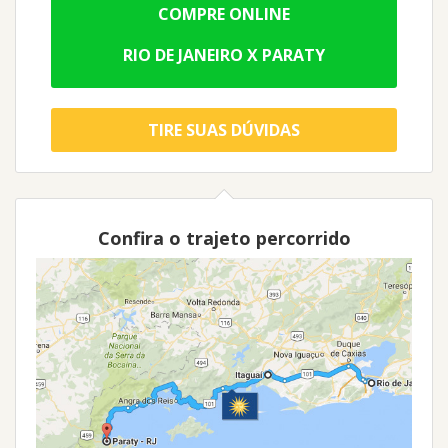
COMPRE ONLINE
RIO DE JANEIRO X PARATY
TIRE SUAS DÚVIDAS
Confira o trajeto percorrido