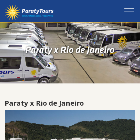
Paraty x Rio de Janeiro
Paraty x Rio de Janeiro