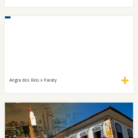
Angra dos Reis x Paraty