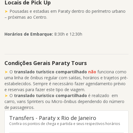
Locais de Pick Up
Pousadas e estadias em Paraty dentro do perímetro urbano
– próximas ao Centro.
Horários de Embarque:
8:30h e 12:30h
Condições Gerais Paraty Tours
O
translado turístico compartilhado
não
funciona como
uma linha de ônibus regular com saídas, horários e trajetos pré-
estabelecidos. Sempre é necessário fazer agendamento prévio
e reservas para fazer este tipo de viagem.
O
translado turistico compartilhado
é realizado em
carro, vans Sprinters ou Micro-ônibus dependendo do número
de passageiros.
Transfers - Paraty x Rio de Janeiro
Confira os pontos de chega e partida e seus respectivos horários