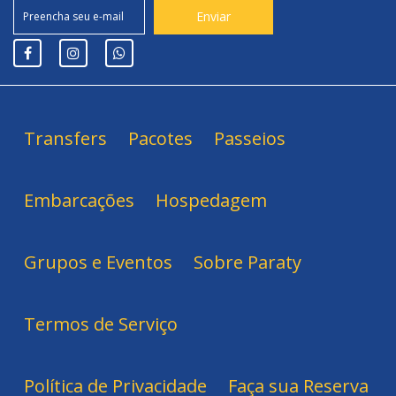
Transfers
Pacotes
Passeios
Embarcações
Hospedagem
Grupos e Eventos
Sobre Paraty
Termos de Serviço
Política de Privacidade
Faça sua Reserva