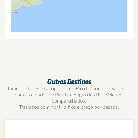
Outros Destinos
Unindo cidades e Aeroportos do Rio de Janeiro e São Paulo
com as cidades de Paraty e Angra dos Reis.Veículos
compartilhados.
Traslados com horário fixo e preço por pessoa.