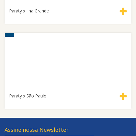
Paraty x Ilha Grande
Paraty x São Paulo
Assine nossa Newsletter