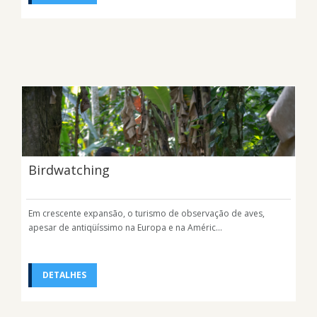
Birdwatching
Em crescente expansão, o turismo de observação de aves,
apesar de antiqüíssimo na Europa e na Améric...
DETALHES