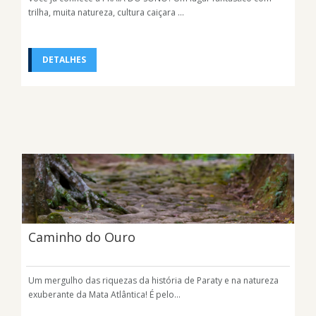
trilha, muita natureza, cultura caiçara ...
DETALHES
Caminho do Ouro
Um mergulho das riquezas da história de Paraty e na natureza
exuberante da Mata Atlântica! É pelo...