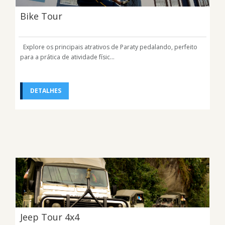
Bike Tour
Explore os principais atrativos de Paraty pedalando, perfeito
para a prática de atividade físic...
DETALHES
Jeep Tour 4x4