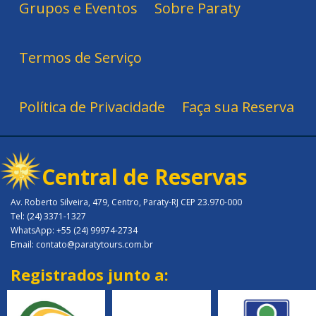
Grupos e Eventos
Sobre Paraty
Termos de Serviço
Política de Privacidade
Faça sua Reserva
Central de Reservas
Av. Roberto Silveira, 479, Centro, Paraty-RJ CEP 23.970-000
Tel: (24) 3371-1327
WhatsApp: +55 (24) 99974-2734
Email: contato@paratytours.com.br
Registrados junto a: