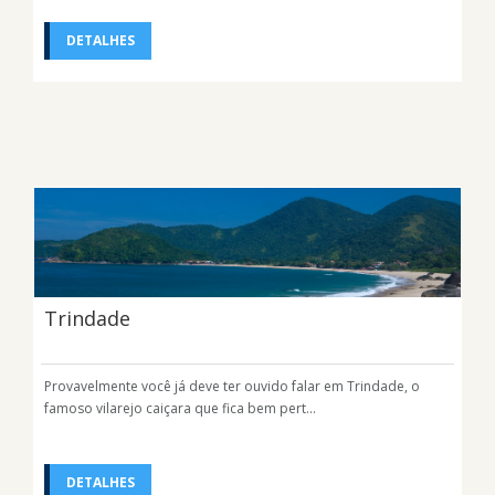
DETALHES
Trindade
Provavelmente você já deve ter ouvido falar em Trindade, o
famoso vilarejo caiçara que fica bem pert...
DETALHES