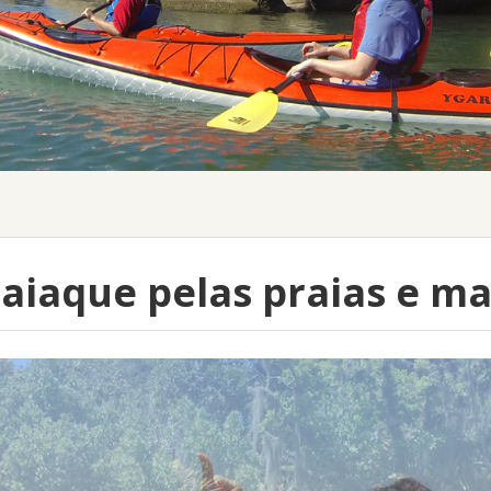
aiaque pelas praias e m