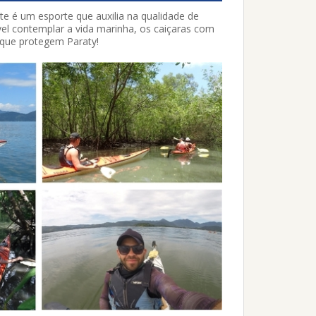
e é um esporte que auxilia na qualidade de
vel contemplar a vida marinha, os caiçaras com
 que protegem Paraty!