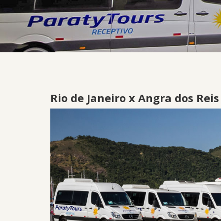
Rio de Janeiro x Angra dos Reis