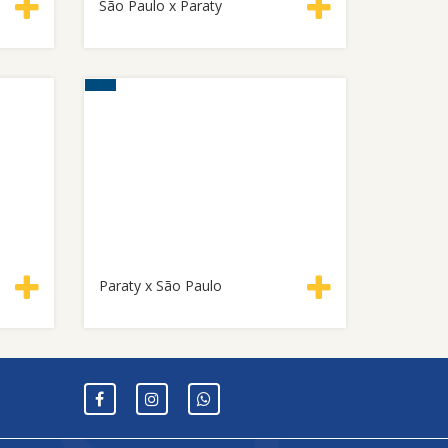
São Paulo x Paraty
Paraty x São Paulo