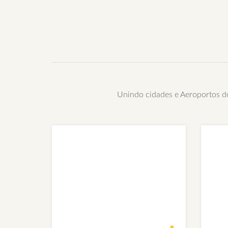
Unindo cidades e Aeroportos do