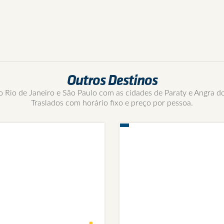
Outros Destinos
 Rio de Janeiro e São Paulo com as cidades de Paraty e Angra do
Traslados com horário fixo e preço por pessoa.