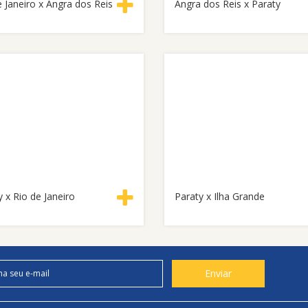
e Janeiro x Angra dos Reis
Angra dos Reis x Paraty
 x Rio de Janeiro
Paraty x Ilha Grande