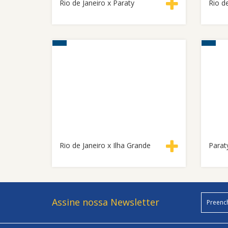
Rio de Janeiro x Paraty
Rio d
Rio de Janeiro x Ilha Grande
Paraty
Assine nossa Newsletter