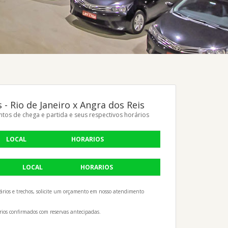
 - Rio de Janeiro x Angra dos Reis
ntos de chega e partida e seus respectivos horários
LOCAL
HORARIOS
LOCAL
HORARIOS
ários e trechos, solicite um orçamento em nosso atendimento
rios confirmados com reservas antecipadas.