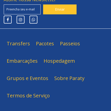
Transfers
Pacotes
Passeios
Embarcações
Hospedagem
Grupos e Eventos
Sobre Paraty
Termos de Serviço