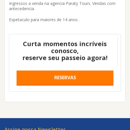
Ingressos a venda na agencia Paraty Tours. Vendas com
antecedencia.
Espetaculo para maiores de 14 anos .
Curta momentos incríveis
conosco,
reserve seu passeio agora!
RESERVAS
Assine nossa Newsletter