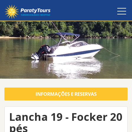
INFORMAÇÕES E RESERVAS
Lancha 19 - Focker 20
pés