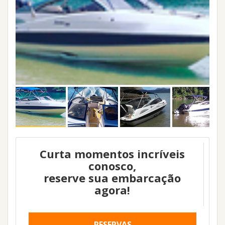
Curta momentos incríveis
conosco,
reserve sua embarcação
agora!
RESERVAS