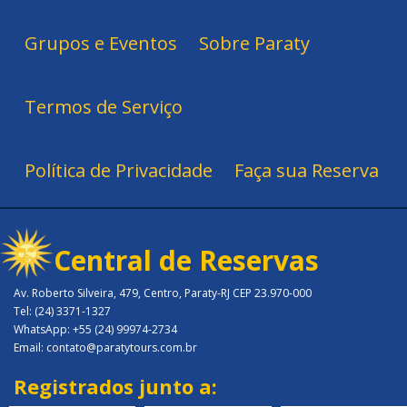
Grupos e Eventos
Sobre Paraty
Termos de Serviço
Política de Privacidade
Faça sua Reserva
Central de Reservas
Av. Roberto Silveira, 479, Centro, Paraty-RJ CEP 23.970-000
Tel: (24) 3371-1327
WhatsApp: +55 (24) 99974-2734
Email: contato@paratytours.com.br
Registrados junto a: