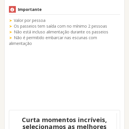
Importante
Valor por pessoa
Os passeios tem saída com no mínimo 2 pessoas
Não está incluso alimentação durante os passeios
Não é permitido embarcar nas escunas com
alimentação
Curta momentos incríveis,
selecionamos as melhores