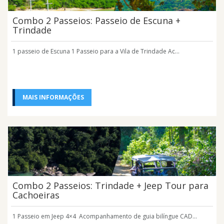
Combo 2 Passeios: Passeio de Escuna +
Trindade
1 passeio de Escuna 1 Passeio para a Vila de Trindade Ac...
MAIS INFORMAÇÕES
Combo 2 Passeios: Trindade + Jeep Tour para
Cachoeiras
1 Passeio em Jeep 4×4 Acompanhamento de guia bilíngue CAD...