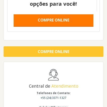
opções para você!
COMPRE ONLINE
COMPRE ONLINE
Central de
Atendimento
Telefones de Contato:
+55 (24) 3371-1327