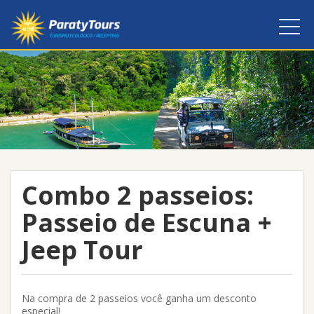
Combo 2 passeios:
Passeio de Escuna +
Jeep Tour
Na compra de 2 passeios você ganha um desconto
especial!