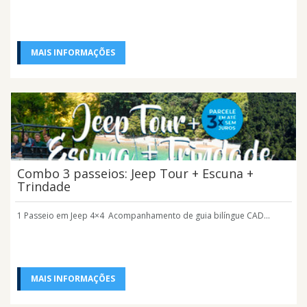
MAIS INFORMAÇÕES
Combo 3 passeios: Jeep Tour + Escuna +
Trindade
1 Passeio em Jeep 4×4 Acompanhamento de guia bilíngue CAD...
MAIS INFORMAÇÕES