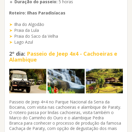
🔹
Duração do passeio:
5 horas
Roteiro: Ilhas Paradisíacas
Ilha do Algodão
Praia da Lula
Praia do Saco da Velha
Lago Azul
2º dia:
Passeio de Jeep 4x4 - Cachoeiras e
Alambique
Passeio de Jeep 4×4 no Parque Nacional da Serra da
Bocaina, com visita nas cachoeiras e alambique de Paraty.
O roteiro passa por lindas cachoeiras, visita também o
Marco do Caminho do Ouro e o alambique Pedra
Branca para conhecer o processo de produção da famosa
Cachaça de Paraty, com opção de degustação dos mais