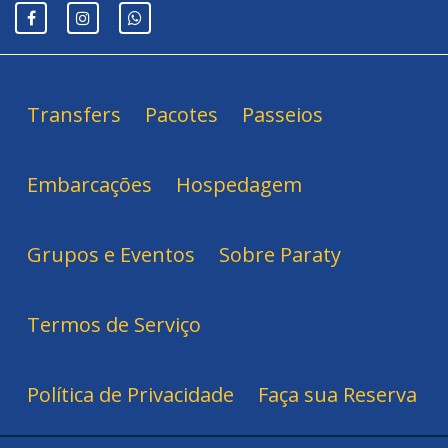
Transfers
Pacotes
Passeios
Embarcações
Hospedagem
Grupos e Eventos
Sobre Paraty
Termos de Serviço
Política de Privacidade
Faça sua Reserva