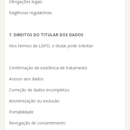
Obrigações legais
Exigências regulatórias
7. DIREITOS DO TITULAR DOS DADOS
Nos termos da LGPD, o titular pode solicitar:
Confirmação da existência de tratamento
Acesso aos dados
Correção de dados incompletos
Anonimização ou exclusão
Portabilidade
Revogação de consentimento