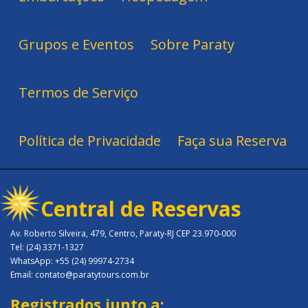
Grupos e Eventos
Sobre Paraty
Termos de Serviço
Política de Privacidade
Faça sua Reserva
Central de Reservas
Av. Roberto Silveira, 479, Centro, Paraty-RJ CEP 23.970-000
Tel: (24) 3371-1327
WhatsApp: +55 (24) 99974-2734
Email: contato@paratytours.com.br
Registrados junto a: