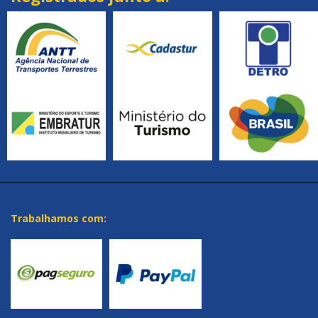
Trabalhamos com: