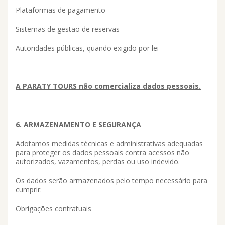
Plataformas de pagamento
Sistemas de gestão de reservas
Autoridades públicas, quando exigido por lei
A PARATY TOURS não comercializa dados pessoais.
6. ARMAZENAMENTO E SEGURANÇA
Adotamos medidas técnicas e administrativas adequadas
para proteger os dados pessoais contra acessos não
autorizados, vazamentos, perdas ou uso indevido.
Os dados serão armazenados pelo tempo necessário para
cumprir:
Obrigações contratuais