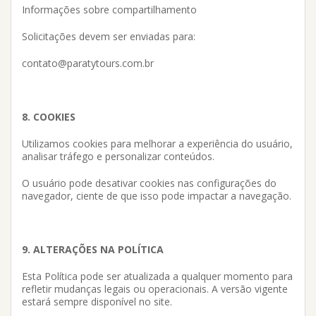
Informações sobre compartilhamento
Solicitações devem ser enviadas para:
contato@paratytours.com.br
8. COOKIES
Utilizamos cookies para melhorar a experiência do usuário,
analisar tráfego e personalizar conteúdos.
O usuário pode desativar cookies nas configurações do
navegador, ciente de que isso pode impactar a navegação.
9. ALTERAÇÕES NA POLÍTICA
Esta Política pode ser atualizada a qualquer momento para
refletir mudanças legais ou operacionais. A versão vigente
estará sempre disponível no site.