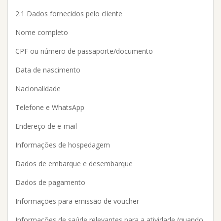
2.1 Dados fornecidos pelo cliente
Nome completo
CPF ou número de passaporte/documento
Data de nascimento
Nacionalidade
Telefone e WhatsApp
Endereço de e-mail
Informações de hospedagem
Dados de embarque e desembarque
Dados de pagamento
Informações para emissão de voucher
Informações de saúde relevantes para a atividade (quando