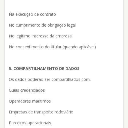
Na execução de contrato
No cumprimento de obrigação legal
No legítimo interesse da empresa
No consentimento do titular (quando aplicável)
5. COMPARTILHAMENTO DE DADOS
Os dados poderão ser compartilhados com:
Guias credenciados
Operadores marítimos
Empresas de transporte rodoviário
Parceiros operacionais