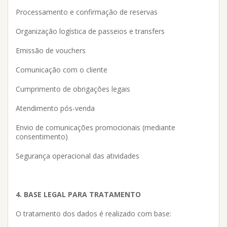
Processamento e confirmação de reservas
Organização logística de passeios e transfers
Emissão de vouchers
Comunicação com o cliente
Cumprimento de obrigações legais
Atendimento pós-venda
Envio de comunicações promocionais (mediante
consentimento)
Segurança operacional das atividades
4. BASE LEGAL PARA TRATAMENTO
O tratamento dos dados é realizado com base: