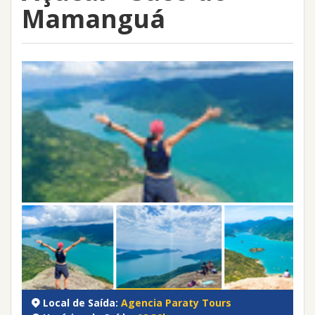
Mamanguá
Local de Saída:
Agencia Paraty Tours