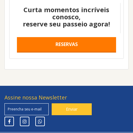
Curta momentos incríveis
conosco,
reserve seu passeio agora!
RESERVAS
Assine nossa Newsletter