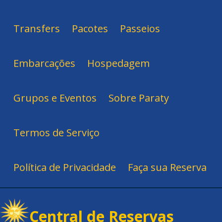
Transfers
Pacotes
Passeios
Embarcações
Hospedagem
Grupos e Eventos
Sobre Paraty
Termos de Serviço
Política de Privacidade
Faça sua Reserva
Central de Reservas