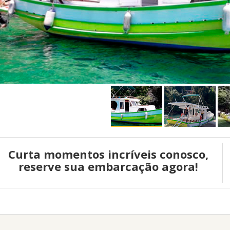
Curta momentos incríveis conosco,
reserve sua embarcação agora!