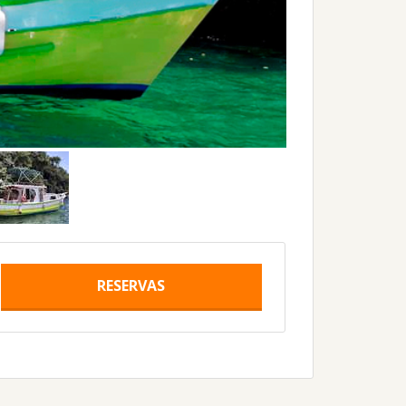
RESERVAS