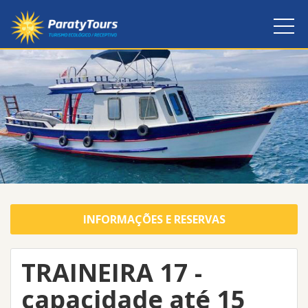
INFORMAÇÕES E RESERVAS
TRAINEIRA 17 -
capacidade até 15