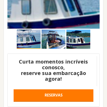
Curta momentos incríveis
conosco,
reserve sua embarcação
agora!
RESERVAS