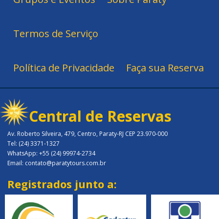
Termos de Serviço
Política de Privacidade
Faça sua Reserva
Central de Reservas
Av. Roberto Silveira, 479, Centro, Paraty-RJ CEP 23.970-000
Tel: (24) 3371-1327
WhatsApp: +55 (24) 99974-2734
Email: contato@paratytours.com.br
Registrados junto a: