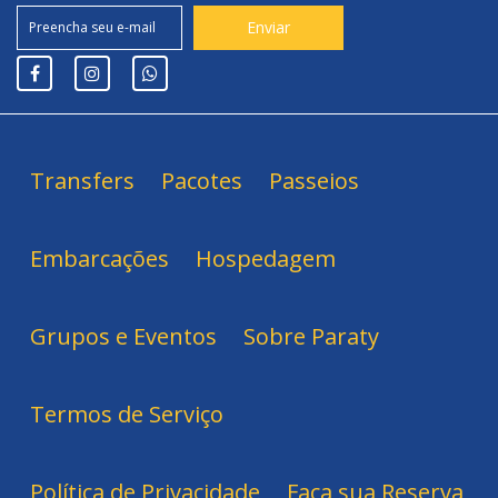
Transfers
Pacotes
Passeios
Embarcações
Hospedagem
Grupos e Eventos
Sobre Paraty
Termos de Serviço
Política de Privacidade
Faça sua Reserva