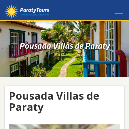
Pousada Villas de Paraty
Pousada Villas de
Paraty