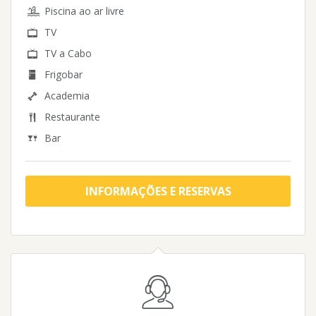
Piscina ao ar livre
TV
TV a Cabo
Frigobar
Academia
Restaurante
Bar
INFORMAÇÕES E RESERVAS