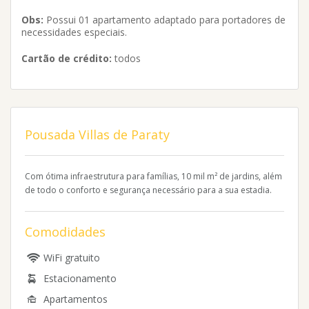
Obs:
Possui 01 apartamento adaptado para portadores de
necessidades especiais.
Cartão de crédito:
todos
Pousada Villas de Paraty
Com ótima infraestrutura para famílias, 10 mil m² de jardins, além
de todo o conforto e segurança necessário para a sua estadia.
Comodidades
WiFi gratuito
Estacionamento
Apartamentos