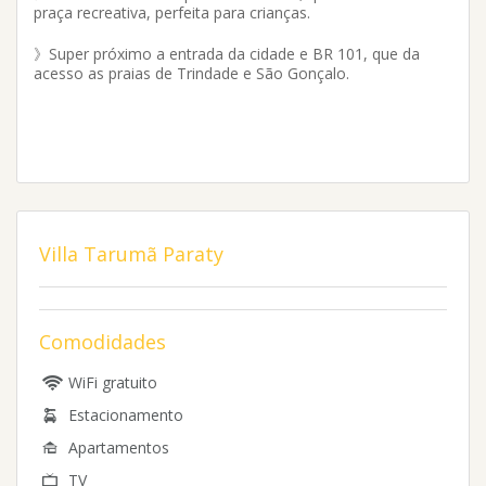
praça recreativa, perfeita para crianças.
》Super próximo a entrada da cidade e BR 101, que da
acesso as praias de Trindade e São Gonçalo.
Villa Tarumã Paraty
Comodidades
WiFi gratuito
Estacionamento
Apartamentos
TV