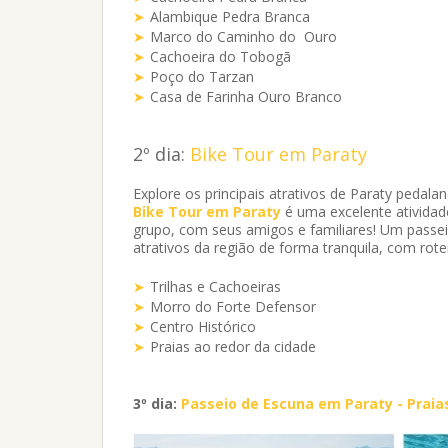
Alambique Pedra Branca
Marco do Caminho do Ouro
Cachoeira do Tobogã
Poço do Tarzan
Casa de Farinha Ouro Branco
2º dia:
Bike Tour em Paraty
Explore os principais atrativos de Paraty pedalando
Bike Tour
em Paraty
é uma excelente atividad
grupo, com seus amigos e familiares! Um passe
atrativos da região de forma tranquila, com rote
Trilhas e Cachoeiras
Morro do Forte Defensor
Centro Histórico
Praias ao redor da cidade
3º dia:
Passeio de Escuna em Paraty - Praias