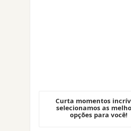
Curta momentos incrív
selecionamos as melho
opções para você!