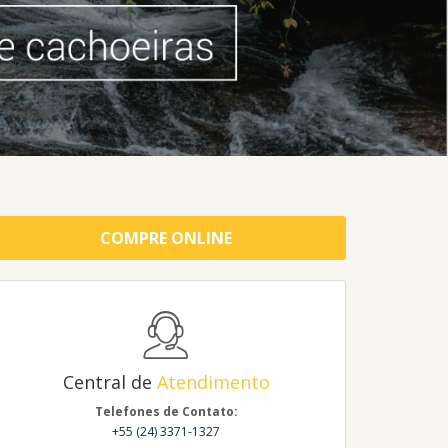
COMPRE ONLINE
Central de
Atendimento
Telefones de Contato:
+55 (24) 3371-1327