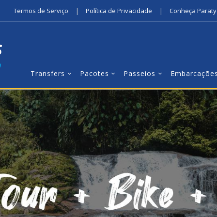
|
|
Termos de Serviço
Política de Privacidade
Conheça Paraty
Transfers
Pacotes
Passeios
Embarcaçõe