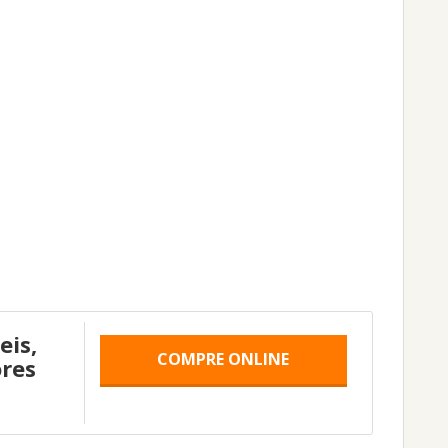
eis,
COMPRE ONLINE
res