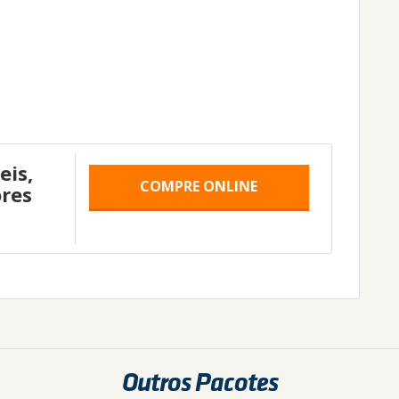
eis,
COMPRE ONLINE
res
Outros Pacotes