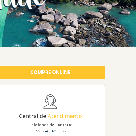
COMPRE ONLINE
Central de
Atendimento
Telefones de Contato:
+55 (24) 3371-1327