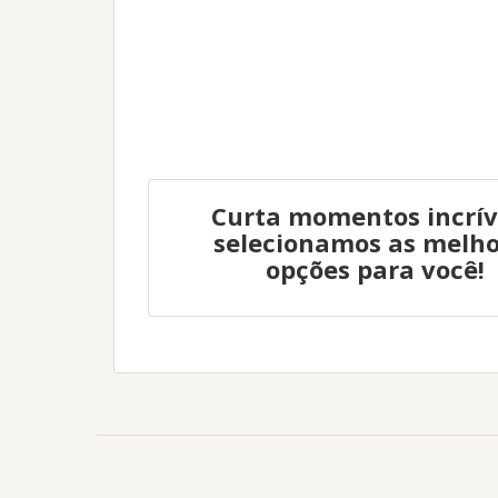
Curta momentos incrív
selecionamos as melho
opções para você!