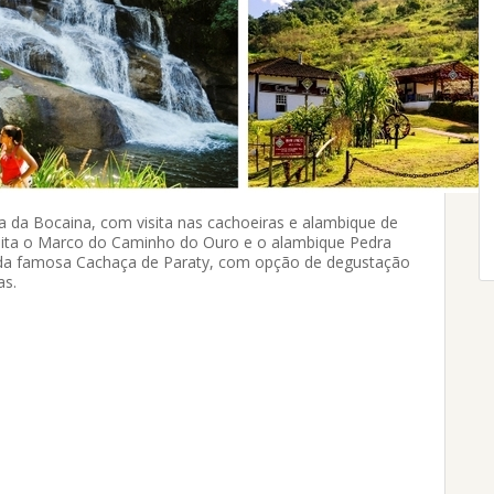
a da Bocaina, com visita nas cachoeiras e alambique de
visita o Marco do Caminho do Ouro e o alambique Pedra
da famosa Cachaça de Paraty, com opção de degustação
as.