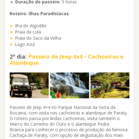
🔹
Duração do passeio:
5 horas
Roteiro: Ilhas Paradisíacas
Ilha do Algodão
Praia da Lula
Praia do Saco da Velha
Lago Azul
2º dia:
Passeio de Jeep 4x4 - Cachoeiras e
Alambique
Passeio de Jeep 4×4 no Parque Nacional da Serra da
Bocaina, com visita nas cachoeiras e alambique de Paraty.
O roteiro passa por lindas cachoeiras, visita também o
Marco do Caminho do Ouro e o alambique Pedra
Branca para conhecer o processo de produção da famosa
Cachaça de Paraty, com opção de degustação dos mais