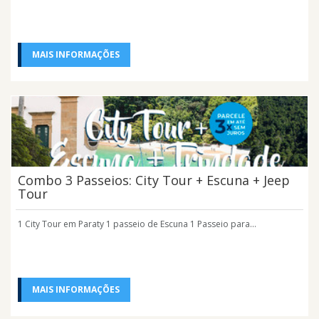
MAIS INFORMAÇÕES
Combo 3 Passeios: City Tour + Escuna + Jeep
Tour
1 City Tour em Paraty 1 passeio de Escuna 1 Passeio para...
MAIS INFORMAÇÕES