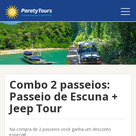
Combo 2 passeios:
Passeio de Escuna +
Jeep Tour
Na compra de 2 passeios você ganha um desconto
especial!