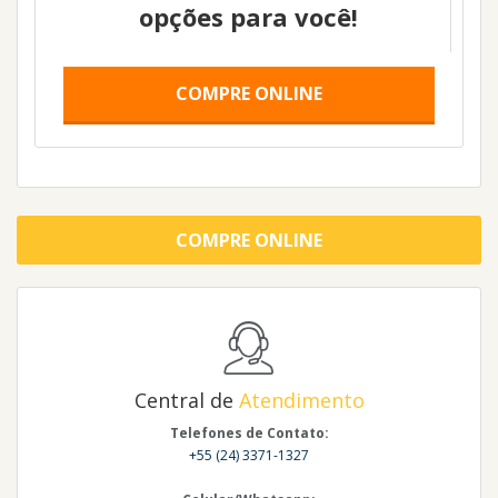
opções para você!
COMPRE ONLINE
COMPRE ONLINE
Central de
Atendimento
Telefones de Contato:
+55 (24) 3371-1327