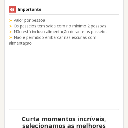
Importante
Valor por pessoa
Os passeios tem saída com no mínimo 2 pessoas
Não está incluso alimentação durante os passeios
Não é permitido embarcar nas escunas com
alimentação
Curta momentos incríveis,
selecionamos as melhores