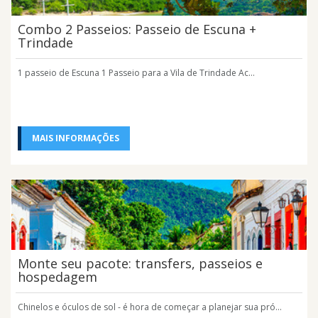
Combo 2 Passeios: Passeio de Escuna +
Trindade
1 passeio de Escuna 1 Passeio para a Vila de Trindade Ac...
MAIS INFORMAÇÕES
Monte seu pacote: transfers, passeios e
hospedagem
Chinelos e óculos de sol - é hora de começar a planejar sua pró...