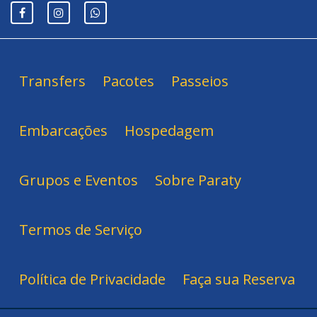
Transfers
Pacotes
Passeios
Embarcações
Hospedagem
Grupos e Eventos
Sobre Paraty
Termos de Serviço
Política de Privacidade
Faça sua Reserva