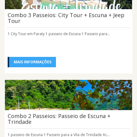
Combo 3 Passeios: City Tour + Escuna + Jeep
Tour
1 City Tour em Paraty 1 passeio de Escuna 1 Passeio para...
MAIS INFORMAÇÕES
Combo 2 Passeios: Passeio de Escuna +
Trindade
1 passeio de Escuna 1 Passeio para a Vila de Trindade Ac...