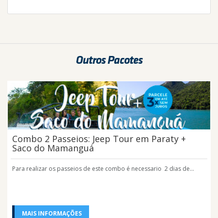
Outros Pacotes
Combo 2 Passeios: Jeep Tour em Paraty +
Saco do Mamanguá
Para realizar os passeios de este combo é necessario 2 dias de...
MAIS INFORMAÇÕES