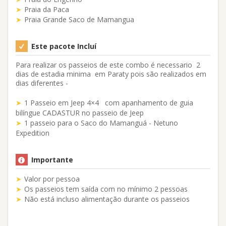
Praia da Paca
Praia Grande Saco de Mamangua
Este pacote Incluí
Para realizar os passeios de este combo é necessario 2
dias de estadia minima em Paraty pois são realizados em
dias diferentes -
1 Passeio em Jeep 4×4 com apanhamento de guia
bilíngue CADASTUR no passeio de Jeep
1 passeio para o Saco do Mamanguá - Netuno
Expedition
Importante
Valor por pessoa
Os passeios tem saída com no mínimo 2 pessoas
Não está incluso alimentação durante os passeios