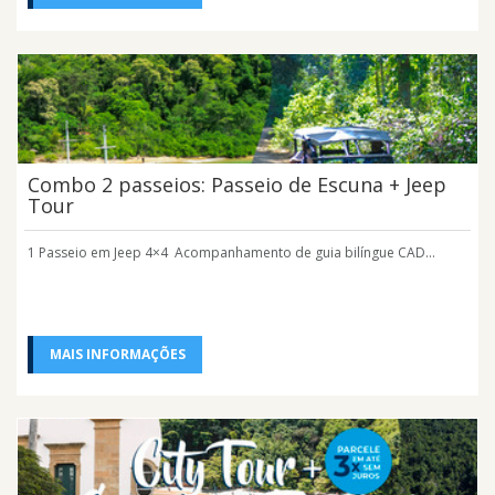
Combo 2 passeios: Passeio de Escuna + Jeep
Tour
1 Passeio em Jeep 4×4 Acompanhamento de guia bilíngue CAD...
MAIS INFORMAÇÕES