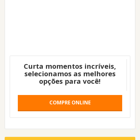
Curta momentos incríveis,
selecionamos as melhores
opções para você!
COMPRE ONLINE