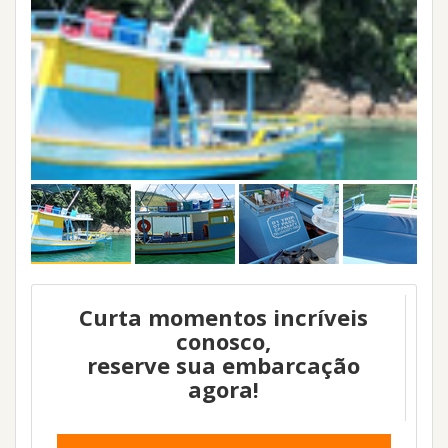
Curta momentos incríveis
conosco,
reserve sua embarcação
agora!