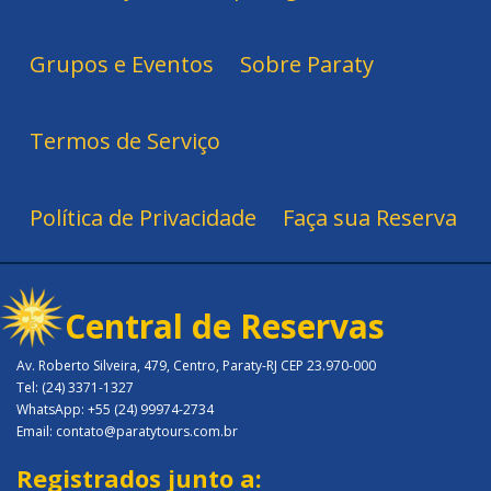
Grupos e Eventos
Sobre Paraty
Termos de Serviço
Política de Privacidade
Faça sua Reserva
Central de Reservas
Av. Roberto Silveira, 479, Centro, Paraty-RJ CEP 23.970-000
Tel: (24) 3371-1327
WhatsApp: +55 (24) 99974-2734
Email: contato@paratytours.com.br
Registrados junto a: