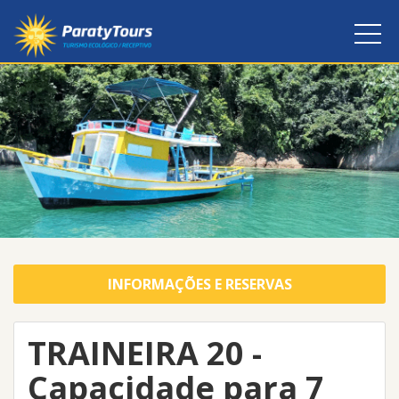
INFORMAÇÕES E RESERVAS
TRAINEIRA 20 -
Capacidade para 7