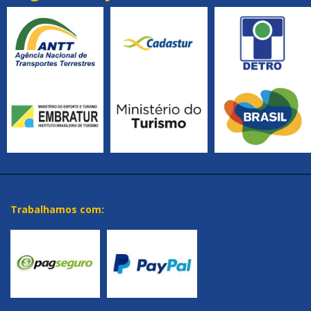
Trabalhamos com: