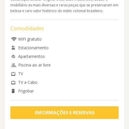
mobiliário as mais diversas e raras peças que se preservaram em
beleza e raro valor histórico do estilo colonial brasileiro.
Comodidades
WiFi gratuito
Estacionamento
Apartamentos
Piscina ao ar livre
TV
TV a Cabo
Frigobar
INFORMAÇÕES E RESERVAS