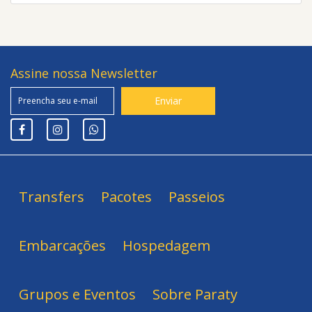
Assine nossa Newsletter
Transfers
Pacotes
Passeios
Embarcações
Hospedagem
Grupos e Eventos
Sobre Paraty