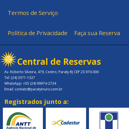
Termos de Serviço
Política de Privacidade
Faça sua Reserva
Central de Reservas
Av. Roberto Silveira, 479, Centro, Paraty-RJ CEP 23.970-000
Tel: (24) 3371-1327
WhatsApp: +55 (24) 99974-2734
Email: contato@paratytours.com.br
Registrados junto a: