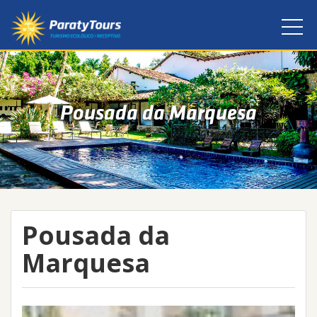
Pousada da Marquesa
Pousada da
Marquesa