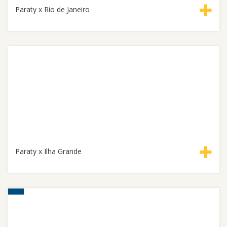
Paraty x Rio de Janeiro
Paraty x Ilha Grande