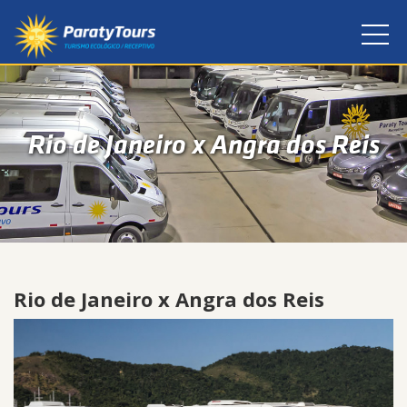
Rio de Janeiro x Angra dos Reis
Rio de Janeiro x Angra dos Reis