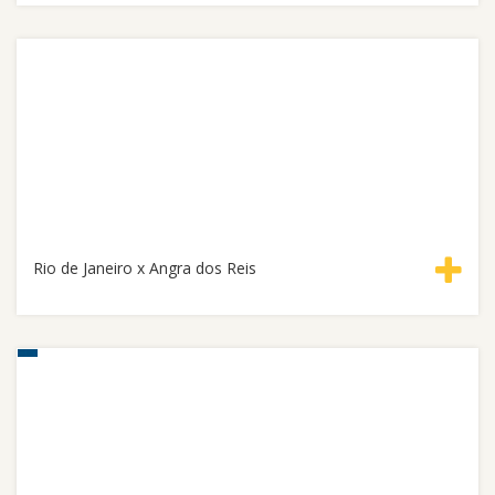
Rio de Janeiro x Angra dos Reis