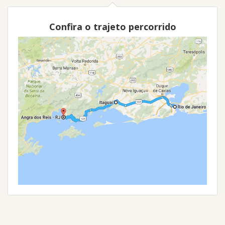
Confira o trajeto percorrido