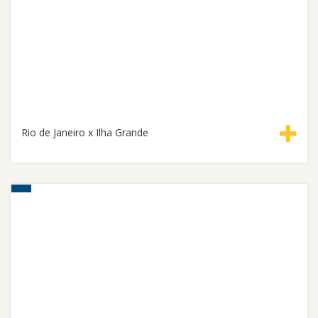
Rio de Janeiro x Ilha Grande