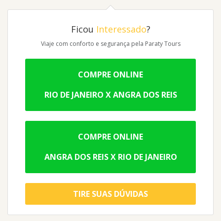
Ficou
Interessado
?
Viaje com conforto e segurança pela Paraty Tours
COMPRE ONLINE
RIO DE JANEIRO X ANGRA DOS REIS
COMPRE ONLINE
ANGRA DOS REIS X RIO DE JANEIRO
TIRE SUAS DÚVIDAS