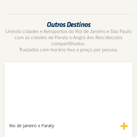
Outros Destinos
Unindo cidades e Aeroportos do Rio de Janeiro e São Paulo
com as cidades de Paraty e Angra dos Reis.Veículos
compartilhados.
Traslados com horário fixo e preço por pessoa.
Rio de Janeiro x Paraty