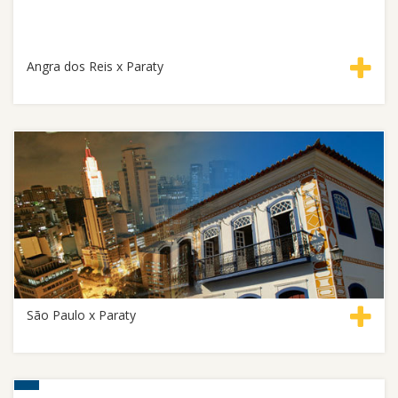
Angra dos Reis x Paraty
São Paulo x Paraty