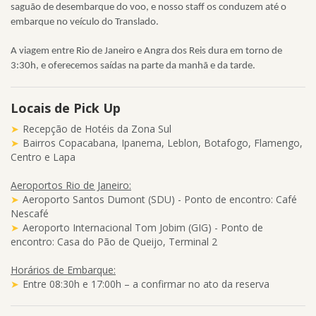
saguão de desembarque do voo, e nosso staff os conduzem até o
embarque no veículo do Translado.
A viagem entre Rio de Janeiro e Angra dos Reis dura em torno de
3:30h, e oferecemos saídas na parte da manhã e da tarde.
Locais de Pick Up
Recepção de Hotéis da Zona Sul
Bairros Copacabana, Ipanema, Leblon, Botafogo, Flamengo,
Centro e Lapa
Aeroportos Rio de Janeiro:
Aeroporto Santos Dumont (SDU) - Ponto de encontro: Café
Nescafé
Aeroporto Internacional Tom Jobim (GIG) - Ponto de
encontro: Casa do Pão de Queijo, Terminal 2
Horários de Embarque:
Entre 08:30h e 17:00h – a confirmar no ato da reserva