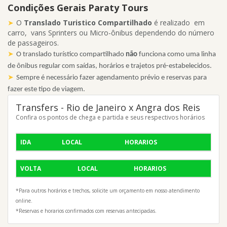
Condições Gerais Paraty Tours
O
Translado Turistico Compartilhado
é realizado em
carro, vans Sprinters ou Micro-ônibus dependendo do número
de passageiros.
O translado turístico compartilhado
não
funciona como uma linha
de ônibus regular com saídas, horários e trajetos pré-estabelecidos.
Sempre é necessário fazer agendamento prévio e reservas para
fazer este tipo de viagem.
Transfers - Rio de Janeiro x Angra dos Reis
Confira os pontos de chega e partida e seus respectivos horários
IDA
LOCAL
HORARIOS
VOLTA
LOCAL
HORARIOS
*Para outros horários e trechos, solicite um orçamento em nosso atendimento
online.
*Reservas e horarios confirmados com reservas antecipadas.