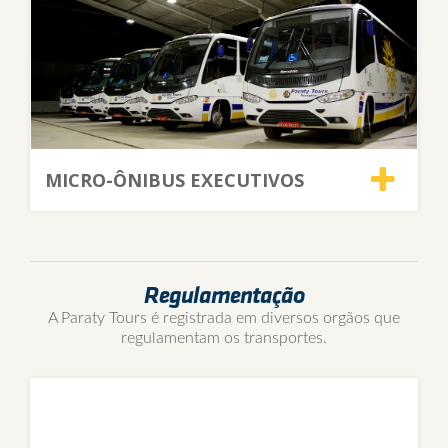
MICRO-ÔNIBUS EXECUTIVOS
Regulamentação
A Paraty Tours é registrada em diversos orgãos que
regulamentam os transportes.