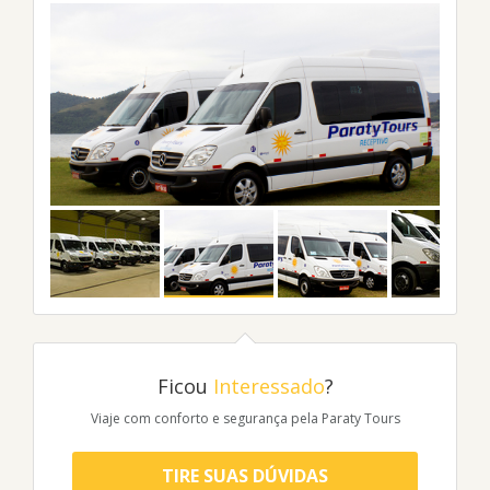
Ficou
Interessado
?
Viaje com conforto e segurança pela Paraty Tours
TIRE SUAS DÚVIDAS