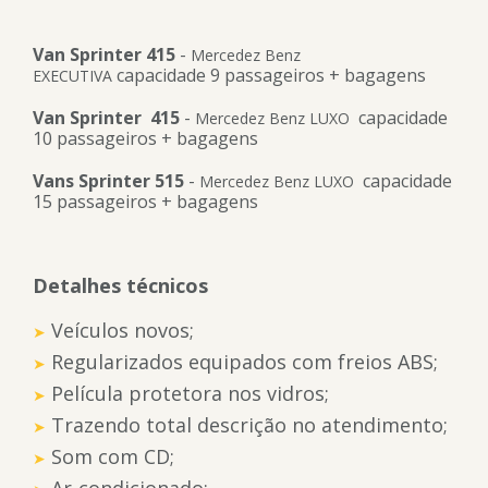
Van Sprinter 415
-
Mercedez Benz
capacidade 9 passageiros + bagagens
EXECUTIVA
Van Sprinter 415
-
capacidade
Mercedez Benz LUXO
10 passageiros + bagagens
Vans Sprinter 515
-
capacidade
Mercedez Benz LUXO
15 passageiros + bagagens
Detalhes técnicos
Veículos novos;
Regularizados equipados com freios ABS;
Película protetora nos vidros;
Trazendo total descrição no atendimento;
Som com CD;