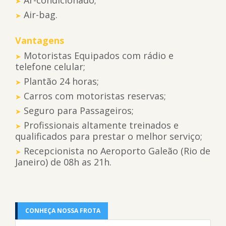
Ar-condicionado;
Air-bag.
Vantagens
Motoristas Equipados com rádio e
telefone celular;
Plantão 24 horas;
Carros com motoristas reservas;
Seguro para Passageiros;
Profissionais altamente treinados e
qualificados para prestar o melhor serviço;
Recepcionista no Aeroporto Galeão (Rio de
Janeiro) de 08h as 21h.
CONHEÇA NOSSA FROTA