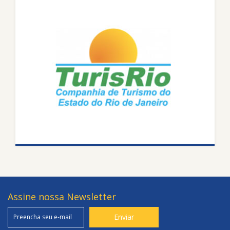
Assine nossa Newsletter