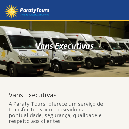
Vans Executivas
Vans Executivas
A Paraty Tours oferece um serviço de
transfer turistico , baseado na
pontualidade, segurança, qualidade e
respeito aos clientes.