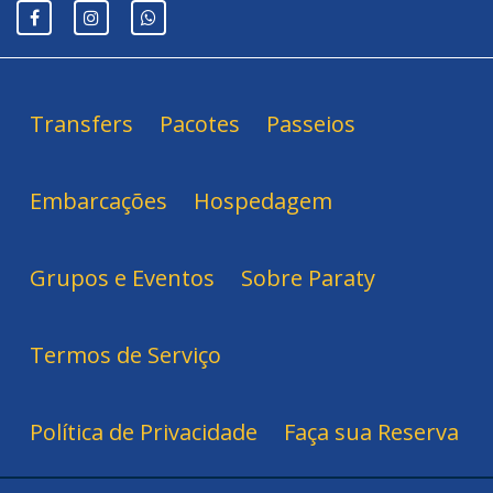
Transfers
Pacotes
Passeios
Embarcações
Hospedagem
Grupos e Eventos
Sobre Paraty
Termos de Serviço
Política de Privacidade
Faça sua Reserva