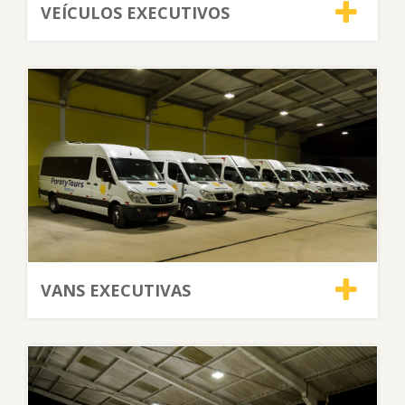
VEÍCULOS EXECUTIVOS
VANS EXECUTIVAS